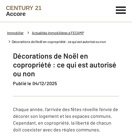
CENTURY 21
Accore
Immobilier
Actualités immobilières à FECAMP
Décorations de Noël en copropriété : ce qui est autorisé ou non
Décorations de Noël en
copropriété : ce qui est autorisé
ou non
Publié le 04/12/2025
Chaque année, l’arrivée des fêtes réveille l’envie de
décorer son logement et les espaces communs.
Cependant, en copropriété, la liberté de chacun
doit coexister avec des règles communes,