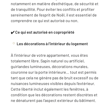
notamment en matière d’esthétique, de sécurité et
de tranquillité. Pour éviter les conflits et profiter
sereinement de l’esprit de Noël, il est essentiel de
comprendre ce qui est autorisé ou non.
✔️ Ce qui est autorisé en copropriété
Les décorations à l’intérieur du logement
À l’intérieur de votre appartement, vous êtes
totalement libre. Sapin naturel ou artificiel,
guirlandes lumineuses, décorations murales,
couronne sur la porte intérieure… tout est permis
tant que cela ne génère pas de bruit excessif ou de
nuisances lumineuses visibles depuis l’extérieur.
Cette liberté inclut également les fenêtres, à
condition que les décorations restent discrètes et
ne dénaturent pas l’aspect extérieur du bâtiment.