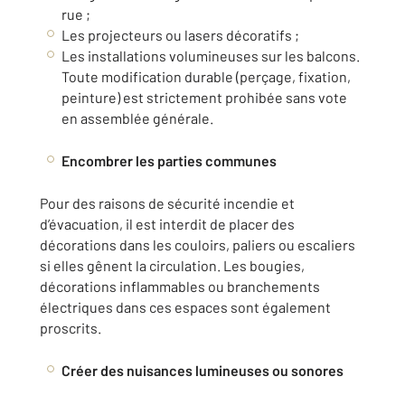
rue ;
Les projecteurs ou lasers décoratifs ;
Les installations volumineuses sur les balcons.
Toute modification durable (perçage, fixation,
peinture) est strictement prohibée sans vote
en assemblée générale.
Encombrer les parties communes
Pour des raisons de sécurité incendie et
d’évacuation, il est interdit de placer des
décorations dans les couloirs, paliers ou escaliers
si elles gênent la circulation. Les bougies,
décorations inflammables ou branchements
électriques dans ces espaces sont également
proscrits.
Créer des nuisances lumineuses ou sonores