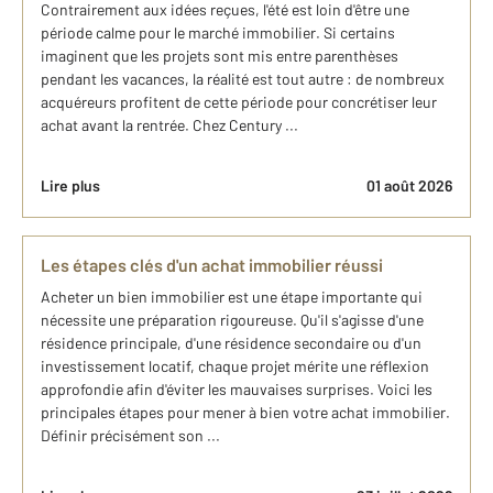
Contrairement aux idées reçues, l'été est loin d'être une
période calme pour le marché immobilier. Si certains
imaginent que les projets sont mis entre parenthèses
pendant les vacances, la réalité est tout autre : de nombreux
acquéreurs profitent de cette période pour concrétiser leur
achat avant la rentrée. Chez Century ...
Lire plus
01 août 2026
Les étapes clés d'un achat immobilier réussi
Acheter un bien immobilier est une étape importante qui
nécessite une préparation rigoureuse. Qu'il s'agisse d'une
résidence principale, d'une résidence secondaire ou d'un
investissement locatif, chaque projet mérite une réflexion
approfondie afin d'éviter les mauvaises surprises. Voici les
principales étapes pour mener à bien votre achat immobilier.
Définir précisément son ...