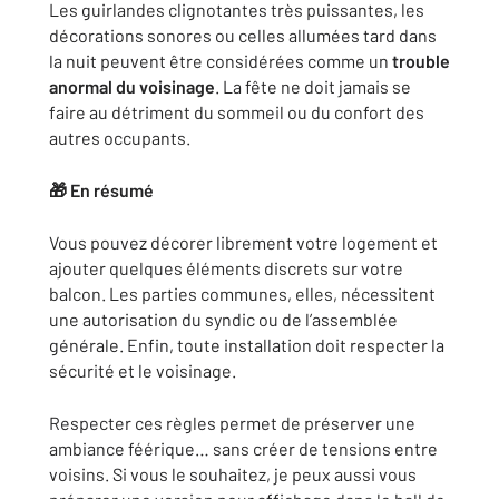
Les guirlandes clignotantes très puissantes, les
décorations sonores ou celles allumées tard dans
la nuit peuvent être considérées comme un
trouble
anormal du voisinage
. La fête ne doit jamais se
faire au détriment du sommeil ou du confort des
autres occupants.
🎁 En résumé
Vous pouvez décorer librement votre logement et
ajouter quelques éléments discrets sur votre
balcon. Les parties communes, elles, nécessitent
une autorisation du syndic ou de l’assemblée
générale. Enfin, toute installation doit respecter la
sécurité et le voisinage.
Respecter ces règles permet de préserver une
ambiance féérique… sans créer de tensions entre
voisins. Si vous le souhaitez, je peux aussi vous