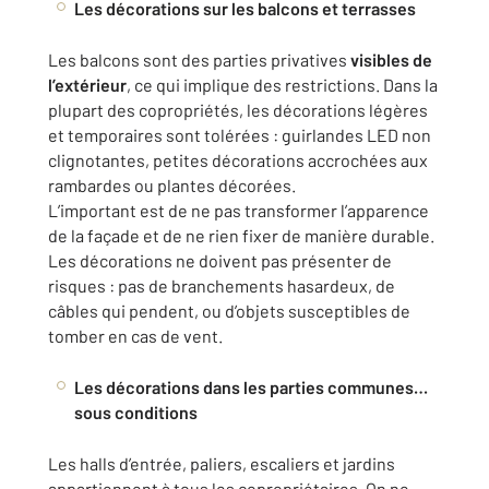
Les décorations sur les balcons et terrasses
Les balcons sont des parties privatives
visibles de
l’extérieur
, ce qui implique des restrictions. Dans la
plupart des copropriétés, les décorations légères
et temporaires sont tolérées : guirlandes LED non
clignotantes, petites décorations accrochées aux
rambardes ou plantes décorées.
L’important est de ne pas transformer l’apparence
de la façade et de ne rien fixer de manière durable.
Les décorations ne doivent pas présenter de
risques : pas de branchements hasardeux, de
câbles qui pendent, ou d’objets susceptibles de
tomber en cas de vent.
Les décorations dans les parties communes…
sous conditions
Les halls d’entrée, paliers, escaliers et jardins
appartiennent à tous les copropriétaires. On ne