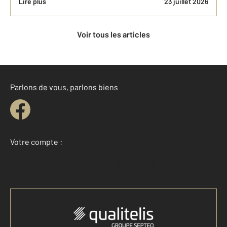
Lire plus
23 juillet 2026
Voir tous les articles
Parlons de vous, parlons biens
Votre compte :
Accéder à mon compte