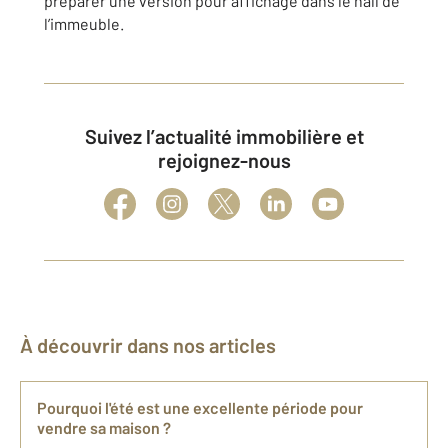
préparer une version pour affichage dans le hall de
l’immeuble.
Suivez l’actualité immobilière et
rejoignez-nous
À découvrir dans nos articles
Pourquoi l'été est une excellente période pour
vendre sa maison ?