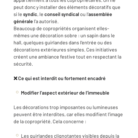
peut donc y installer des éléments décoratifs que
si le
syndic
, le
conseil syndical
ou l’
assemblée
générale
l’a autorisé.
Beaucoup de copropriétés organisent elles-
mêmes une décoration sobre : un sapin dans le
hall, quelques guirlandes dans l’entrée ou des
décorations extérieures simples. Ces initiatives
créent une ambiance festive tout en respectant la
sécurité.
❌ Ce qui est interdit ou fortement encadré
Modifier l’aspect extérieur de l’immeuble
Les décorations trop imposantes ou lumineuses
peuvent être interdites, car elles modifient l’image
de la copropriété. Cela concerne :
Les guirlandes clignotantes visibles depuis la