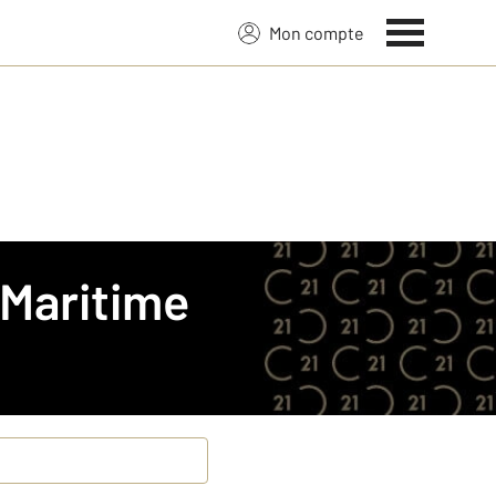
Mon compte