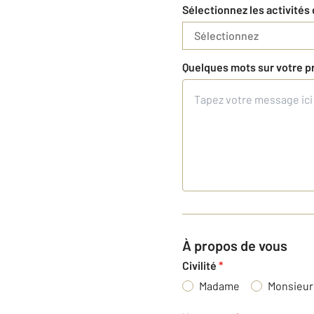
Sélectionnez les activités
Sélectionnez
Quelques mots sur votre p
À propos de vous
Civilité
*
Madame
Monsieur