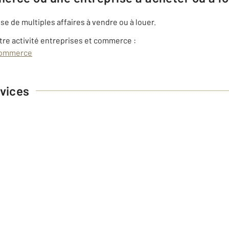
 de multiples affaires à vendre ou à louer.
tre activité entreprises et commerce :
 Commerce
vices