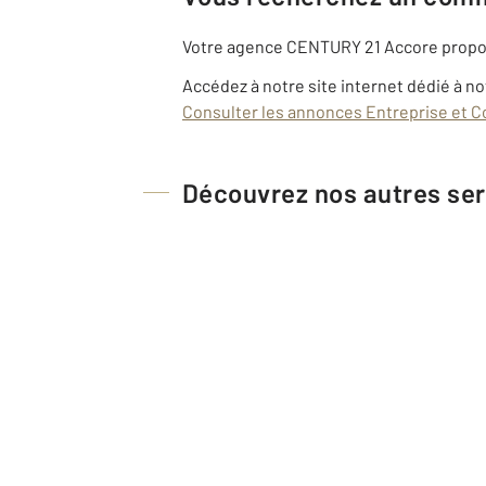
Votre agence CENTURY 21 Accore propose
Accédez à notre site internet dédié à no
Consulter les annonces Entreprise et
Découvrez nos autres ser