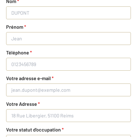
Nom
*
Prénom
*
Téléphone
*
Votre adresse e-mail
*
Votre Adresse
*
Votre statut d'occupation
*