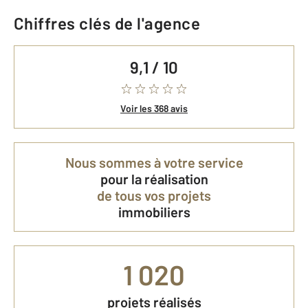
Chiffres clés de l'agence
9,1 / 10
Voir les 368 avis
Nous sommes à votre service
pour la réalisation
de tous vos projets
immobiliers
1 020
projets réalisés