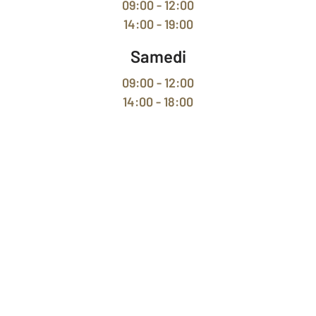
09:00 - 12:00
14:00 - 19:00
Samedi
09:00 - 12:00
14:00 - 18:00