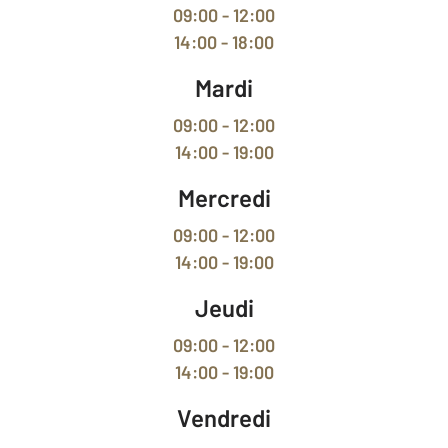
09:00 - 12:00
14:00 - 18:00
Mardi
09:00 - 12:00
14:00 - 19:00
Mercredi
09:00 - 12:00
14:00 - 19:00
Jeudi
09:00 - 12:00
14:00 - 19:00
Vendredi