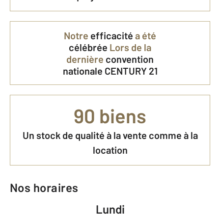
Notre
efficacité
a été
célébrée
Lors de la
dernière
convention
nationale CENTURY 21
90 biens
Un stock de qualité à la vente comme à la
location
Nos horaires
Lundi