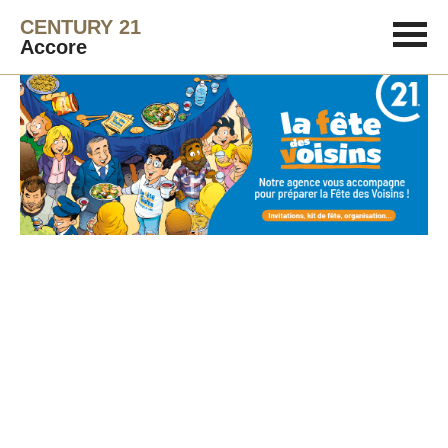
CENTURY 21
Accore