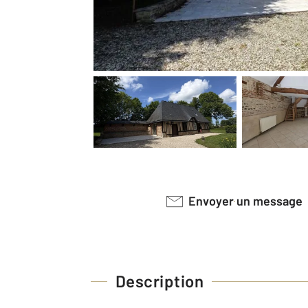
Envoyer un message
Description