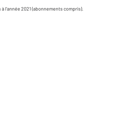
s à l'année 2021 (abonnements compris).