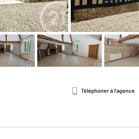
Téléphoner à l'agence