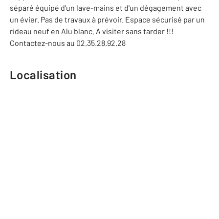
séparé équipé d'un lave-mains et d'un dégagement avec
un évier. Pas de travaux à prévoir. Espace sécurisé par un
rideau neuf en Alu blanc. A visiter sans tarder !!!
Contactez-nous au 02.35.28.92.28
Localisation