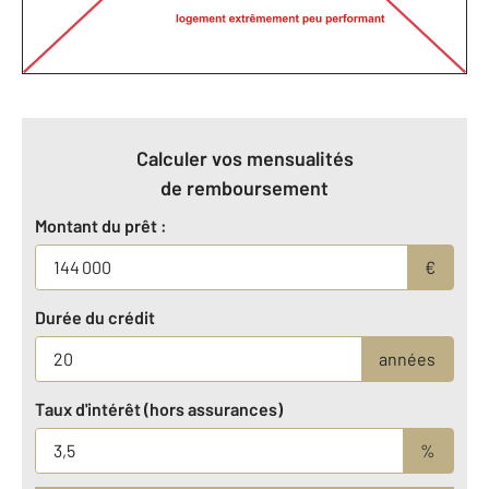
Calculer vos mensualités
de remboursement
Montant du prêt :
€
Durée du crédit
années
Taux d'intérêt (hors assurances)
%