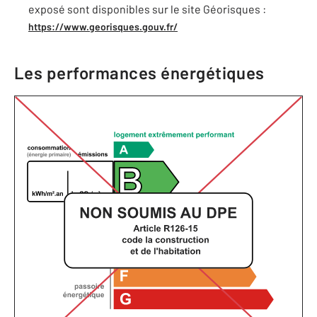
exposé sont disponibles sur le site Géorisques :
https://www.georisques.gouv.fr/
Les performances énergétiques