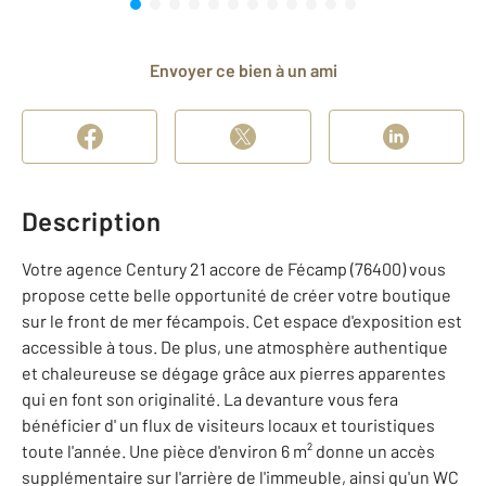
Envoyer ce bien à un ami
Description
Votre agence Century 21 accore de Fécamp (76400) vous
propose cette belle opportunité de créer votre boutique
sur le front de mer fécampois. Cet espace d'exposition est
accessible à tous. De plus, une atmosphère authentique
et chaleureuse se dégage grâce aux pierres apparentes
qui en font son originalité. La devanture vous fera
bénéficier d' un flux de visiteurs locaux et touristiques
toute l'année. Une pièce d'environ 6 m² donne un accès
supplémentaire sur l'arrière de l'immeuble, ainsi qu'un WC